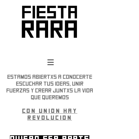
ESTAMOS ABIERTXS A CONOCERTE
ESCUCHAR TUS IDEAS, UNIR
FUERZAS Y CREAR JUNTXS LA VIDA
QUE QUEREMOS
CON UNIÓN HAY
REVOLUCIÓN