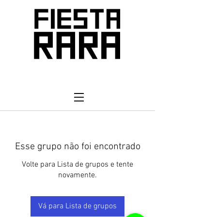
Esse grupo não foi encontrado
Volte para Lista de grupos e tente
novamente.
Vá para Lista de grupos