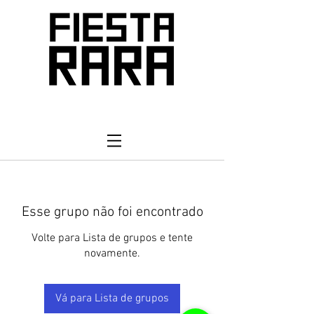
Esse grupo não foi encontrado
Volte para Lista de grupos e tente
novamente.
Vá para Lista de grupos