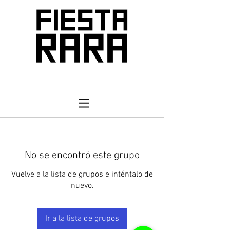
No se encontró este grupo
Vuelve a la lista de grupos e inténtalo de
nuevo.
Ir a la lista de grupos