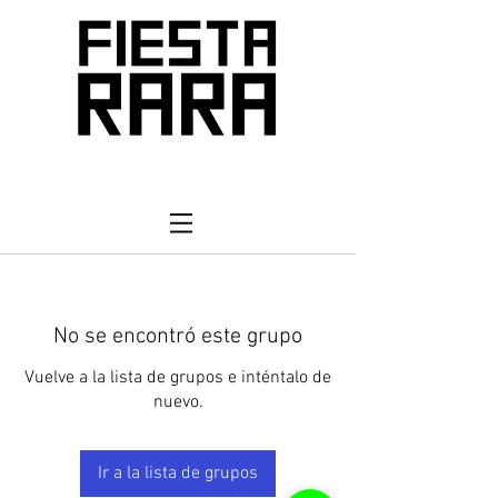
No se encontró este grupo
Vuelve a la lista de grupos e inténtalo de
nuevo.
Ir a la lista de grupos