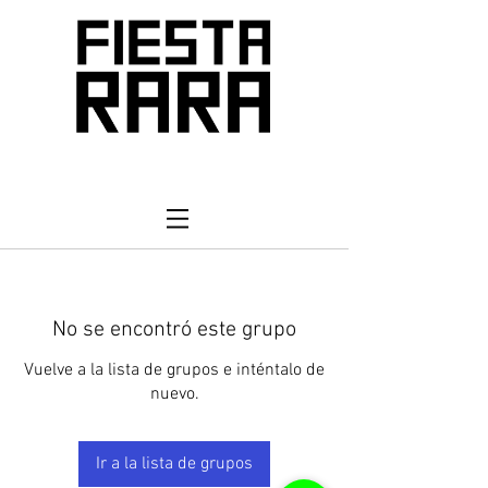
No se encontró este grupo
Vuelve a la lista de grupos e inténtalo de
nuevo.
Ir a la lista de grupos