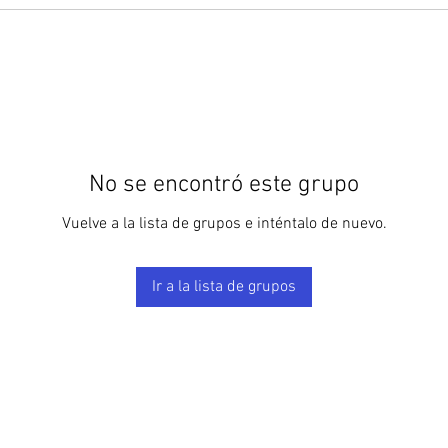
No se encontró este grupo
Vuelve a la lista de grupos e inténtalo de nuevo.
Ir a la lista de grupos