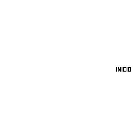
INICIO