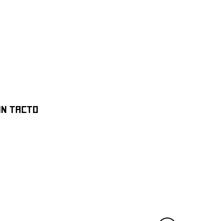
ON TACTO