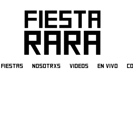
FIESTAS
NOSOTRXS
VIDEOS
EN VIVO
C