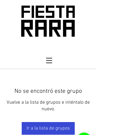
No se encontró este grupo
Vuelve a la lista de grupos e inténtalo de
nuevo.
Ir a la lista de grupos